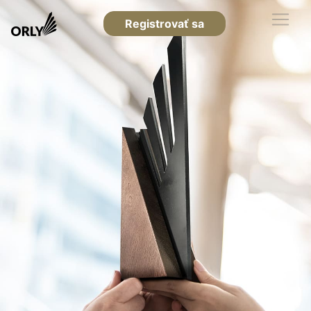
Registrovať sa