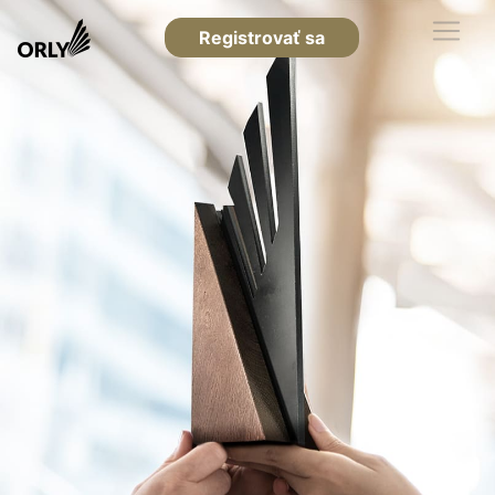
Registrovať sa