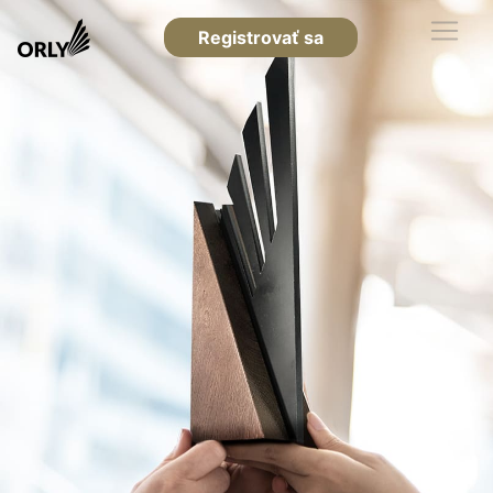
Registrovať sa