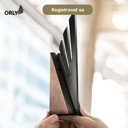
Registrovať sa