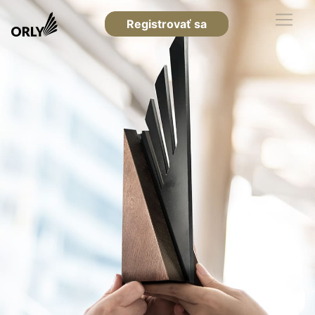
Registrovať sa