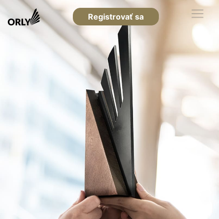
Registrovať sa