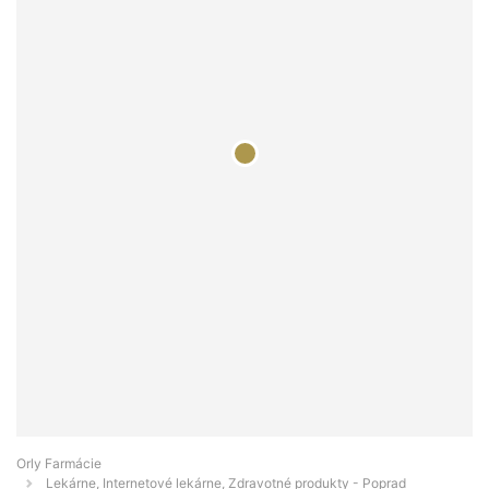
Orly Farmácie
Lekárne, Internetové lekárne, Zdravotné produkty - Poprad