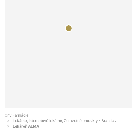
Orly Farmácie
Lekárne, Internetové lekárne, Zdravotné produkty - Bratislava
Lekáreň ALMA