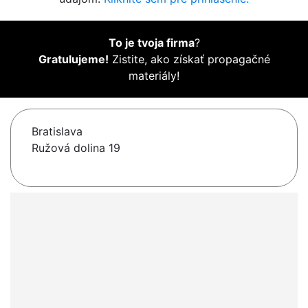
To je tvoja firma
?
Gratulujeme!
Zistite, ako získať propagačné
materiály!
Bratislava
Ružová dolina 19