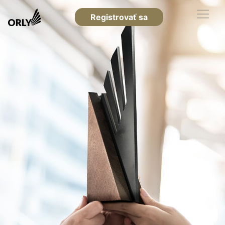
Registrovať sa