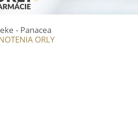
eke - Panacea
NOTENIA ORLY