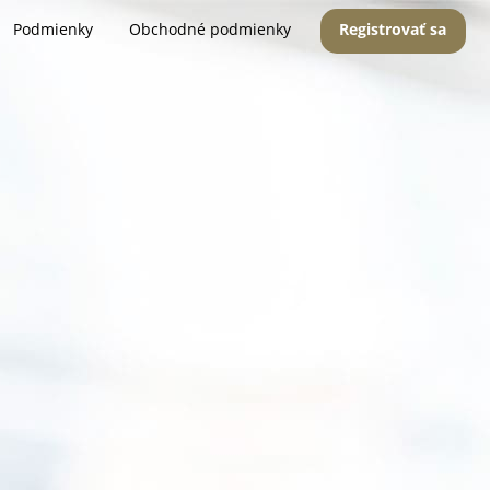
Podmienky
Obchodné podmienky
Registrovať sa