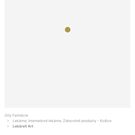
Orly Farmácie
Lekárne, Internetové lekárne, Zdravotné produkty - Košice
Lekáreň Art