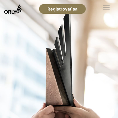
Registrovať sa