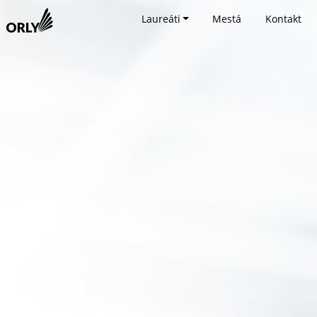
Laureáti
Mestá
Kontakt