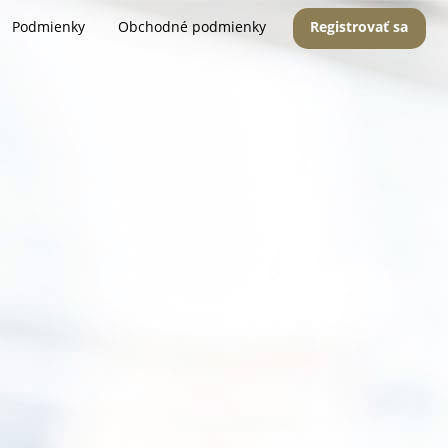
Podmienky
Obchodné podmienky
Registrovať sa