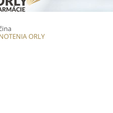
čina
NOTENIA ORLY