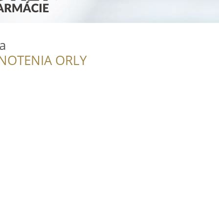
a
NOTENIA ORLY