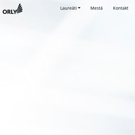
Laureáti
Mestá
Kontakt