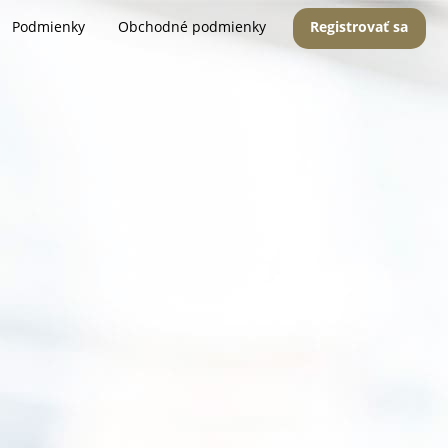
Podmienky
Obchodné podmienky
Registrovať sa