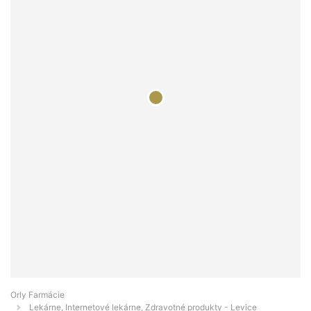
Orly Farmácie
Lekárne, Internetové lekárne, Zdravotné produkty - Levice