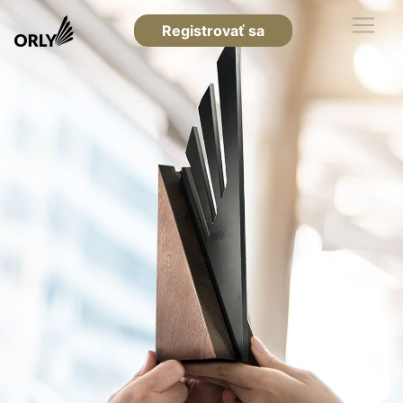
Registrovať sa