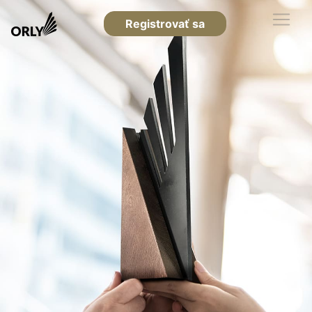
Registrovať sa