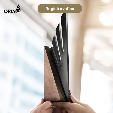
Registrovať sa