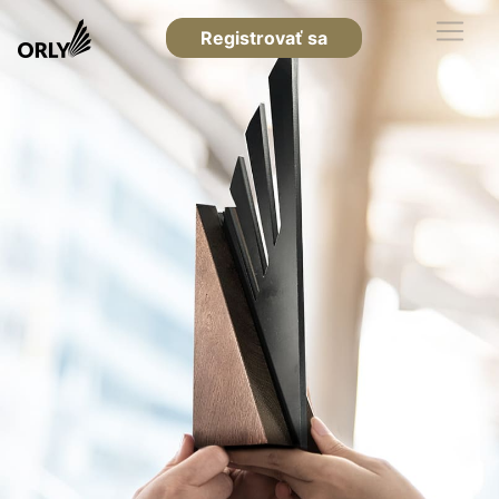
Registrovať sa