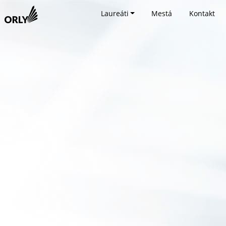
Laureáti
Mestá
Kontakt