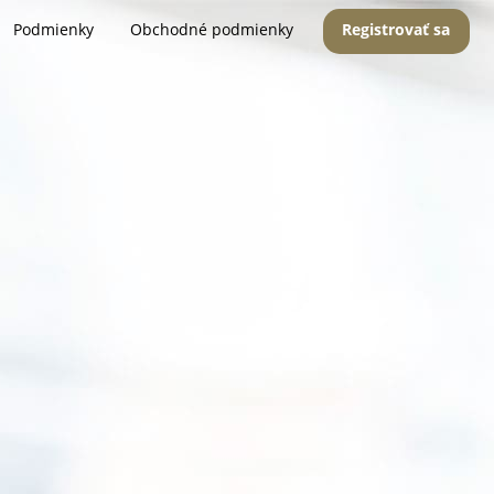
Podmienky
Obchodné podmienky
Registrovať sa