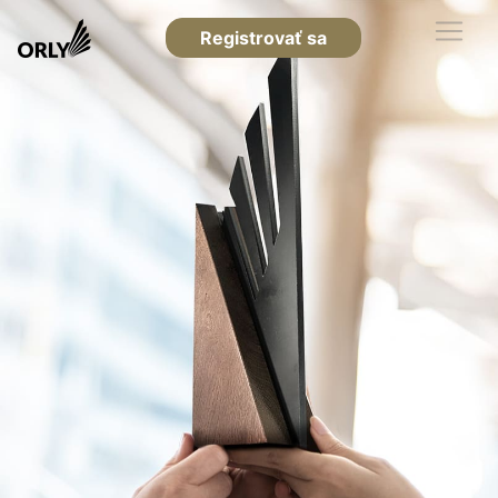
Registrovať sa