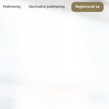
Podmienky
Obchodné podmienky
Registrovať sa