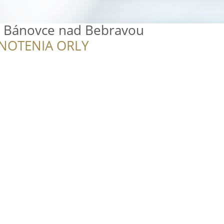
 Bánovce nad Bebravou
NOTENIA ORLY