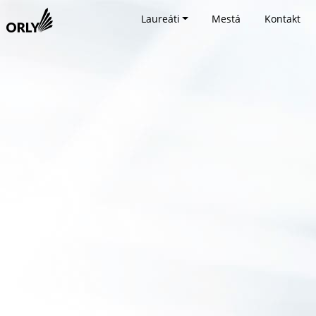
Laureáti
Mestá
Kontakt