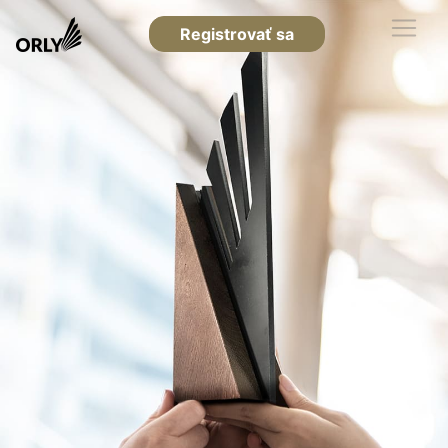
Registrovať sa