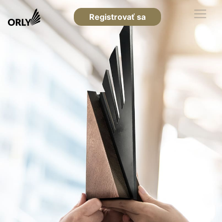
Registrovať sa