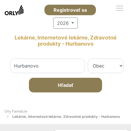
Registrovať sa
2026
Lekárne, Internetové lekárne, Zdravotné
produkty - Hurbanovo
Hľadať
Orly Farmácie
Lekárne, Internetové lekárne, Zdravotné produkty - Hurbanovo