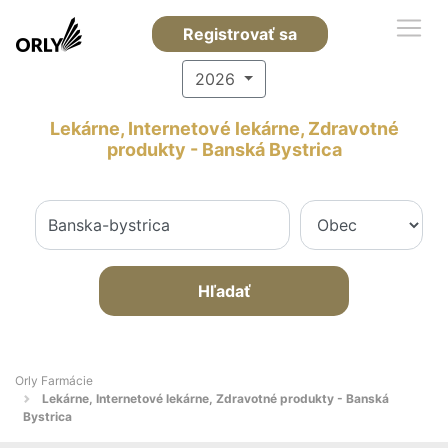
Registrovať sa
2026
Lekárne, Internetové lekárne, Zdravotné
produkty - Banská Bystrica
Hľadať
Orly Farmácie
Lekárne, Internetové lekárne, Zdravotné produkty - Banská
Bystrica