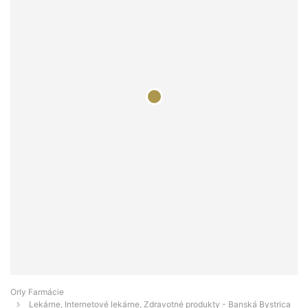
Orly Farmácie
Lekárne, Internetové lekárne, Zdravotné produkty - Banská Bystrica