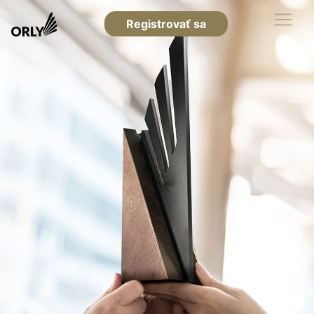
Registrovať sa