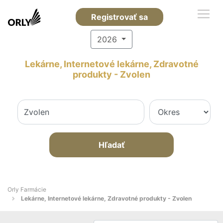
Registrovať sa
2026
Lekárne, Internetové lekárne, Zdravotné
produkty - Zvolen
Hľadať
Orly Farmácie
Lekárne, Internetové lekárne, Zdravotné produkty - Zvolen