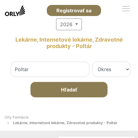
Registrovať sa
2026
Lekárne, Internetové lekárne, Zdravotné
produkty - Poltár
Hľadať
Orly Farmácie
Lekárne, Internetové lekárne, Zdravotné produkty - Poltár