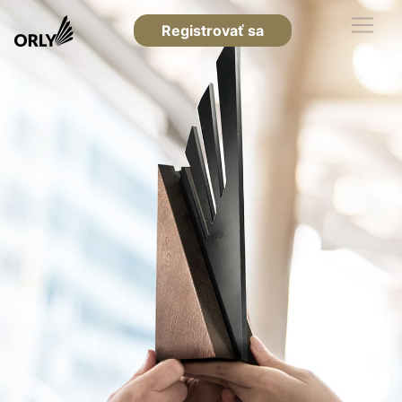
Registrovať sa